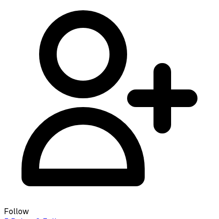
Follow