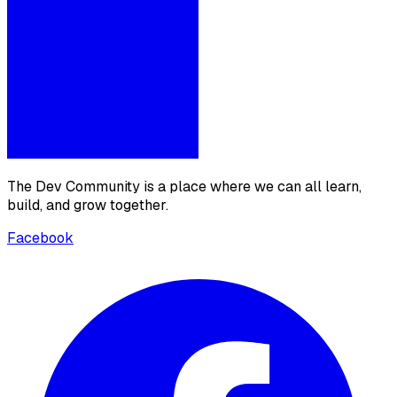
The Dev Community is a place where we can all learn,
build, and grow together.
Facebook