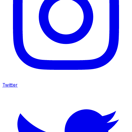
Twitter