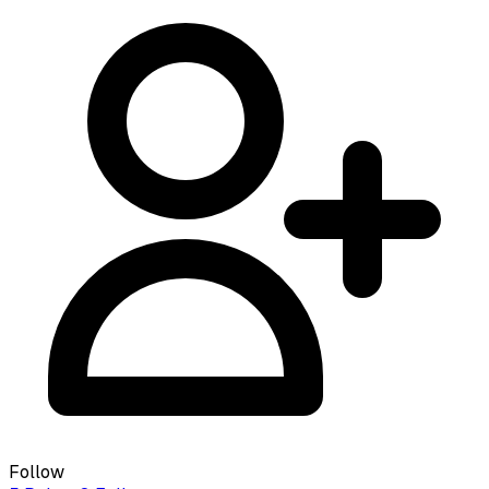
Follow