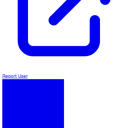
Report User