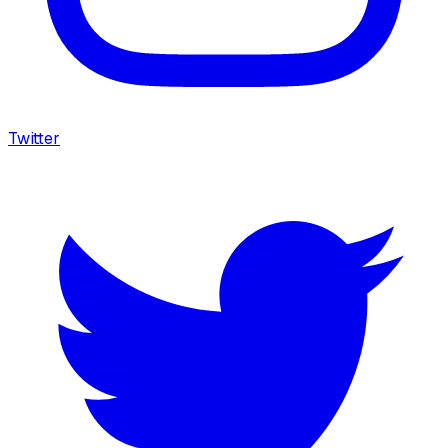
Twitter