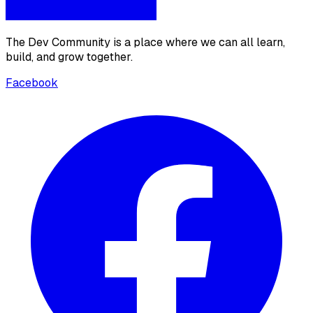
The Dev Community is a place where we can all learn,
build, and grow together.
Facebook