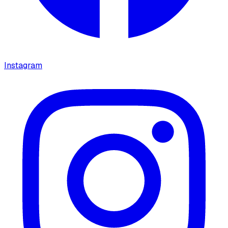
Instagram