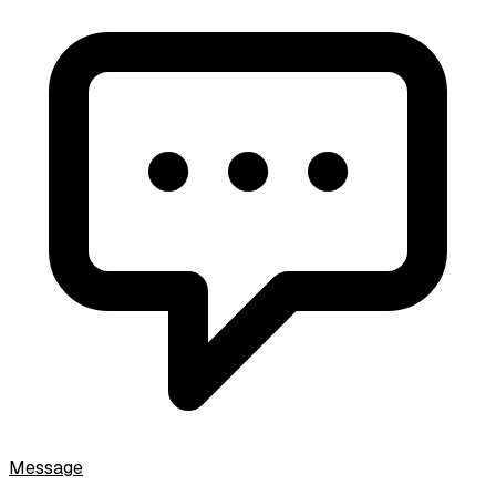
Message