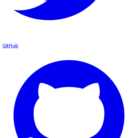
GitHub