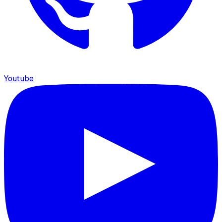
Youtube