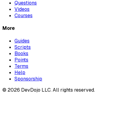
Questions
Videos
Courses
More
Guides
Scripts
Books
Points
Terms
Help
Sponsorship
© 2026 DevDojo LLC. All rights reserved.