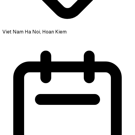
Viet Nam
Ha Noi, Hoan Kiem