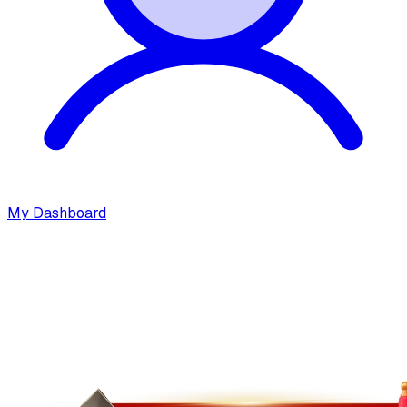
My Dashboard