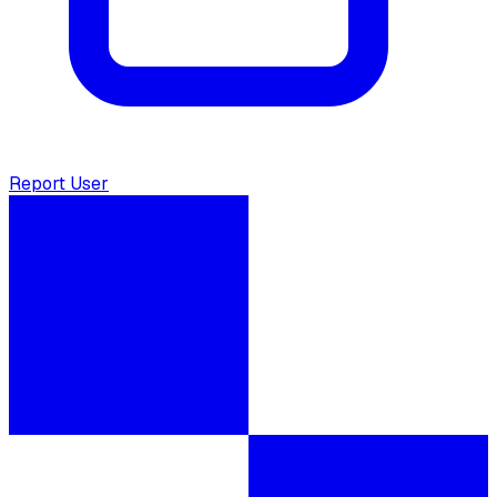
Report User