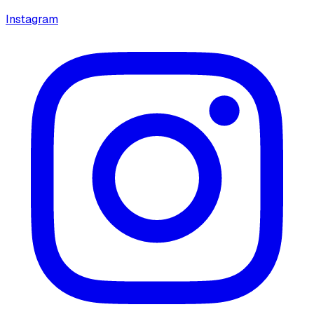
Instagram