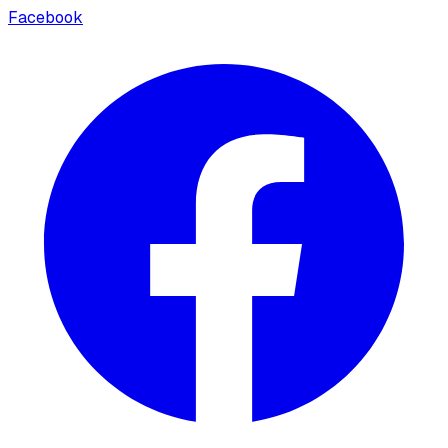
Facebook