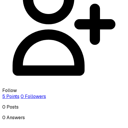
Follow
5
Points
0
Followers
0
Posts
0
Answers