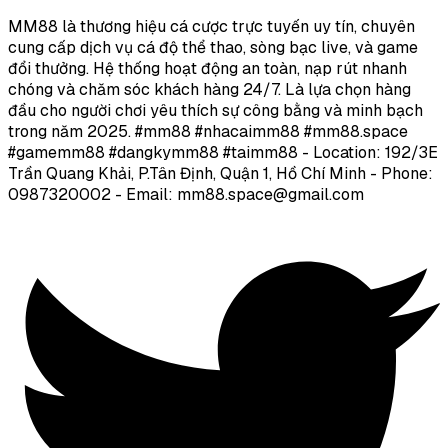
MM88 là thương hiệu cá cược trực tuyến uy tín, chuyên
cung cấp dịch vụ cá độ thể thao, sòng bạc live, và game
đổi thưởng. Hệ thống hoạt động an toàn, nạp rút nhanh
chóng và chăm sóc khách hàng 24/7. Là lựa chọn hàng
đầu cho người chơi yêu thích sự công bằng và minh bạch
trong năm 2025. #mm88 #nhacaimm88 #mm88.space
#gamemm88 #dangkymm88 #taimm88 - Location: 192/3E
Trần Quang Khải, P.Tân Định, Quận 1, Hồ Chí Minh - Phone:
0987320002 - Email:
mm88.space@gmail.com