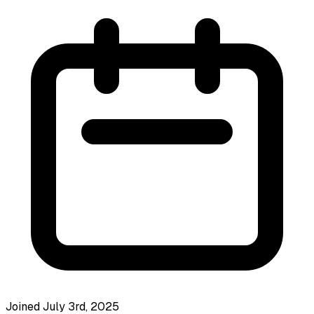
Joined July 3rd, 2025